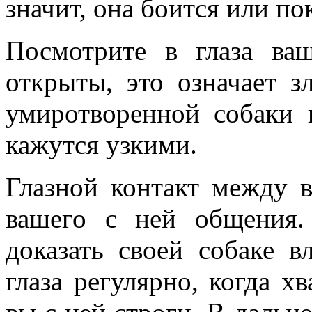
значит, она боится или по
Посмотрите в глаза ва
открыты, это означает з
умиротворенной собаки 
кажутся узкими.
Глазной контакт между в
вашего с ней общения.
доказать своей собаке в
глаза регулярно, когда хв