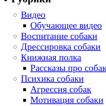
Видео
Обучающее видео
Воспитание собаки
Дрессировка собаки
Книжная полка
Рассказы про соба
Психика собаки
Агрессия собак
Мотивация собаки