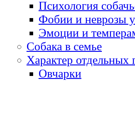
Психология собачь
Фобии и неврозы у
Эмоции и темпера
Собака в семье
Характер отдельных 
Овчарки