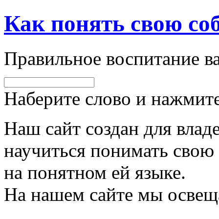
Как понять свою со
Правильное воспитание 
Наберите слово и нажмите
Наш сайт создан для владе
научиться понимать свою 
на понятном ей языке.
На нашем сайте мы освещ