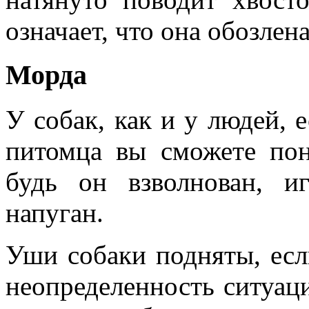
означает, что она обозлена
Морда
У собак, как и у людей, 
питомца вы сможете пон
будь он взволнован, и
напуган.
Уши собаки подняты, есл
неопределенность ситуаци