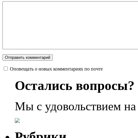
Оповещать о новых комментариях по почте
Остались вопросы?
Мы с удовольствием на
Рубрики