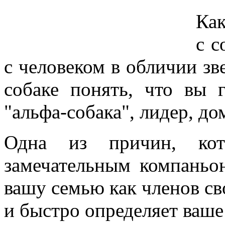
Как
с с
с человеком в обличии зве
собаке понять, что вы 
"альфа-собака", лидер, д
Одна из причин, кот
замечательным компаньо
вашу семью как членов св
и быстро определяет ваше