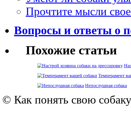
Прочтите мысли свое
Вопросы и ответы о п
Похожие статьи
Нас
Темперамент ва
Непослушная собака
© Как понять свою собак