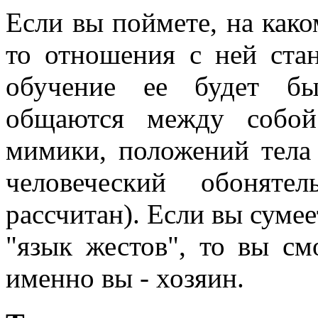
Если вы поймете, на како
то отношения с ней ста
обучение ее будет б
общаются между собой
мимики, положений тела 
человеческий обонят
рассчитан). Если вы суме
"язык жестов", то вы см
именно вы - хозяин.