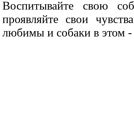
Воспитывайте свою соб
проявляйте свои чувст
любимы и собаки в этом -