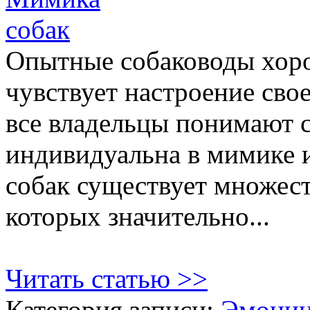
Опытные собаководы хоро
чувствует настроение свое
все владельцы понимают с
индивидуальна в мимике и
собак существует множест
которых значительно...
Читать статью >>
Категория записи:
Эмоции