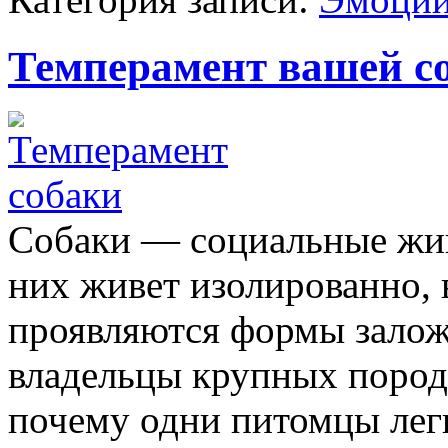
Темперамент вашей с
Собаки — социальные жив
них живет изолированно, 
проявляются формы залож
владельцы крупных пород
почему одни питомцы лег