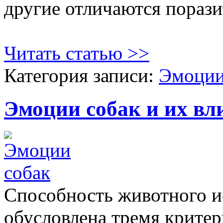
другие отличаются порази
Читать статью >>
Категория записи:
Эмоции
Эмоции собак и их вл
Способность животного и
обусловлена тремя крите