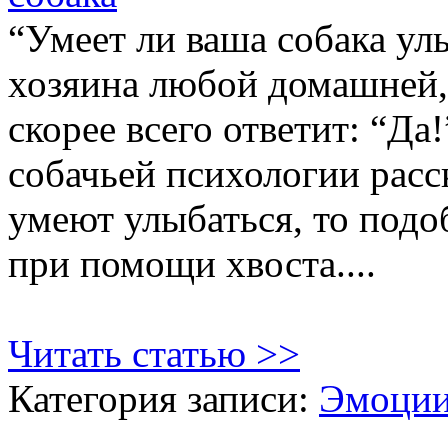
“Умеет ли ваша собака ул
хозяина любой домашней, 
скорее всего ответит: “Д
собачьей психологии расск
умеют улыбаться, то под
при помощи хвоста....
Читать статью >>
Категория записи:
Эмоции