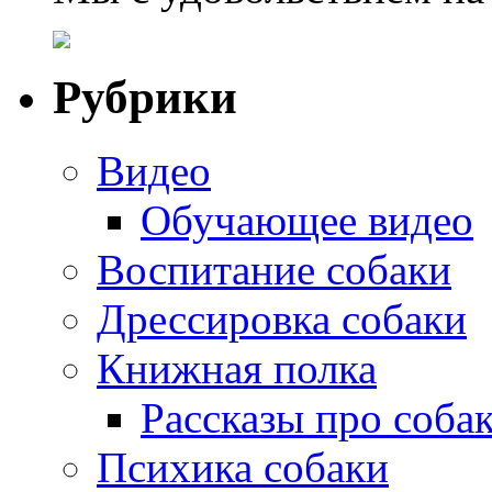
Рубрики
Видео
Обучающее видео
Воспитание собаки
Дрессировка собаки
Книжная полка
Рассказы про соба
Психика собаки