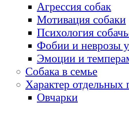
Агрессия собак
Мотивация собаки
Психология собачь
Фобии и неврозы у
Эмоции и темпера
Собака в семье
Характер отдельных 
Овчарки