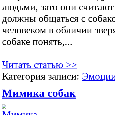
людьми, зато они считают 
должны общаться с собакой
человеком в обличии зверя
собаке понять,...
Читать статью >>
Категория записи:
Эмоции
Мимика собак