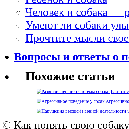
Человек и собака — 
Умеют ли собаки улы
Прочтите мысли свое
Вопросы и ответы о п
Похожие статьи
Развитие
Агрессивно
© Как понять свою собак