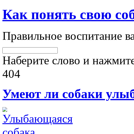
Как понять свою со
Правильное воспитание 
Наберите слово и нажмите
404
Умеют ли собаки улы