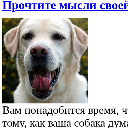
Прочтите мысли свое
Вам понадобится время, ч
тому, как ваша собака дум